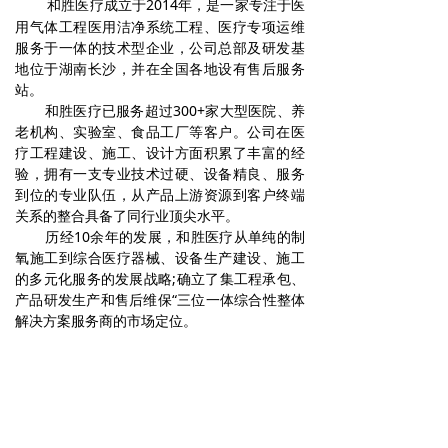
和胜医疗成立于2014年，是一家专注于医
用气体工程医用洁净系统工程、医疗专项运维
服务于一体的技术型企业，公司总部及研发基
地位于湖南长沙，并在全国各地设有售后服务
站。
和胜医疗已服务超过300+家大型医院、养
老机构、实验室、食品工厂等客户。公司在医
疗工程建设、施工、设计方面积累了丰富的经
验，拥有一支专业技术过硬、设备精良、服务
到位的专业队伍，从产品上游资源到客户终端
关系的整合具备了同行业顶尖水平。
历经10余年的发展，和胜医疗从单纯的制
氧施工到综合医疗器械、设备生产建设、施工
的多元化服务的发展战略;确立了集工程承包、
产品研发生产和售后维保“三位一体综合性整体
解决方案服务商的市场定位。